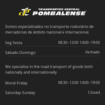
Somos especializados no transporte rodoviário de
mercadorias de âmbito nacional e internacional.
08:30–13:00 14:00–19:00
Seg Sexta
Fechado
Sábado Domingo
We specialise in the road transport of goods both
nationally and internationally.
08:30–13:00 14:00–19:00
Mond-Friday
Closed
Saturday-Sunday