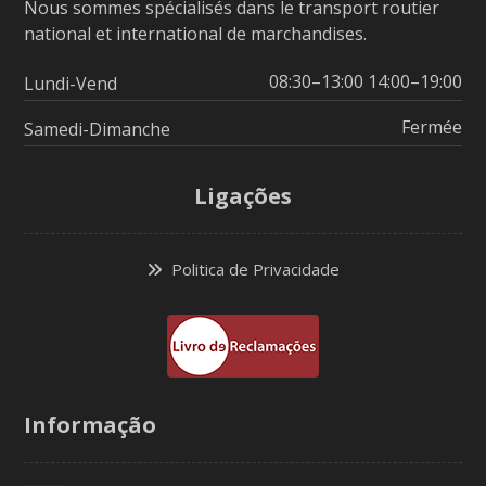
Nous sommes spécialisés dans le transport routier
national et international de marchandises.
08:30–13:00 14:00–19:00
Lundi-Vend
Fermée
Samedi-Dimanche
Ligações
Politica de Privacidade
Informação