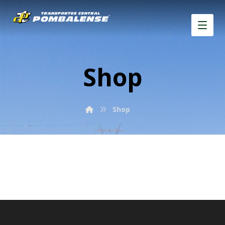
Shop
Shop